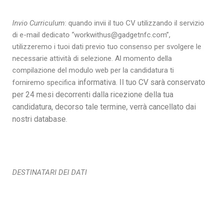
Invio Curriculum
: quando invii il tuo CV utilizzando il servizio
di e-mail dedicato “workwithus@gadgetnfc.com”,
utilizzeremo i tuoi dati previo tuo consenso per svolgere le
necessarie attività di selezione. Al momento della
compilazione del modulo web per la candidatura ti
informativa. Il tuo CV sarà conservato
forniremo specifica
per 24 mesi decorrenti dalla ricezione della tua
candidatura, decorso tale termine, verrà cancellato dai
nostri database.
DESTINATARI DEI DATI