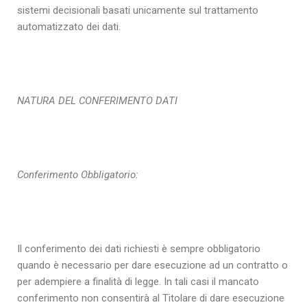
sistemi decisionali basati unicamente sul trattamento
automatizzato dei dati.
NATURA DEL CONFERIMENTO DATI
Conferimento Obbligatorio:
Il conferimento dei dati richiesti è sempre obbligatorio
quando è necessario per dare esecuzione ad un contratto o
per adempiere a finalità di legge. In tali casi il mancato
conferimento non consentirà al Titolare di dare esecuzione