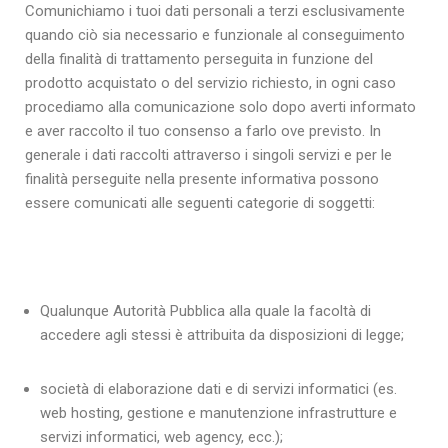
Comunichiamo i tuoi dati personali a terzi esclusivamente
quando ciò sia necessario e funzionale al conseguimento
della finalità di trattamento perseguita in funzione del
prodotto acquistato o del servizio richiesto, in ogni caso
procediamo alla comunicazione solo dopo averti informato
e aver raccolto il tuo consenso a farlo ove previsto. In
generale i dati raccolti attraverso i singoli servizi e per le
finalità perseguite nella presente informativa possono
essere comunicati alle seguenti categorie di soggetti:
Qualunque Autorità Pubblica alla quale la facoltà di
accedere agli stessi è attribuita da disposizioni di legge;
società di elaborazione dati e di servizi informatici (es.
web hosting, gestione e manutenzione infrastrutture e
servizi informatici, web agency, ecc.);