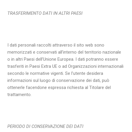
TRASFERIMENTO DATI IN ALTRI PAESI
I dati personali raccolti attraverso il sito web sono
memorizzati e conservati all’interno del territorio nazionale
o in altri Paesi dell’Unione Europea. I dati potranno essere
trasferiti in Paesi Extra UE o ad Organizzazioni internazionali
secondo le normative vigenti. Se l’utente desidera
informazioni sul luogo di conservazione dei dati, può
ottenerle facendone espressa richiesta al Titolare del
trattamento.
PERIODO DI CONSERVAZIONE DEI DATI