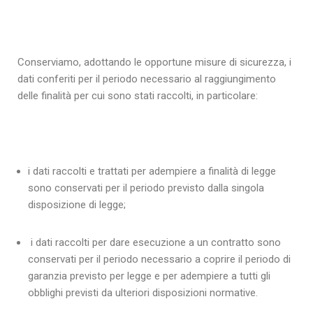
Conserviamo, adottando le opportune misure di sicurezza, i
dati conferiti per il periodo necessario al raggiungimento
delle finalità per cui sono stati raccolti, in particolare:
i dati raccolti e trattati per adempiere a finalità di legge
sono conservati per il periodo previsto dalla singola
disposizione di legge;
i dati raccolti per dare esecuzione a un contratto sono
conservati per il periodo necessario a coprire il periodo di
garanzia previsto per legge e per adempiere a tutti gli
obblighi previsti da ulteriori disposizioni normative.