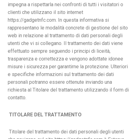
impegna a rispettarla nei confronti di tutti i visitatori o
clienti che utilizzano il sito internet
https://gadgetnfc.com. In questa informativa si
rappresentano le modalità concrete di gestione del sito
web in relazione al trattamento di dati personali degli
utenti che vi si collegano. Il trattamento dei dati viene
effettuato sempre seguendo i principi di liceità,
trasparenza e correttezza e vengono adottate idonee
misure i sicurezza per garantirne la protezione. Ulteriori
e specifiche informazioni sul trattamento dei dati
personali potranno essere ottenute inviando una
richiesta al Titolare del trattamento utilizzando il form di
contatto.
TITOLARE DEL TRATTAMENTO
Titolare del trattamento dei dati personali degli utenti