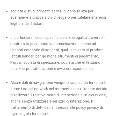
società e studi eroganti servizi di consulenza per
adempiere a disposizioni di legge o per tutelare interessi
legittimi del Titolare;
In particolare, alcuni specifici servizi erogati attraverso il
nostro sito prevedono la comunicazione anche ad
ulteriori categorie di soggetti, quali: acquisto di prodotti:
Istituti bancari per gestione strumenti di pagamento,
Paypal, società di spedizione, società che effettuano
servizi di postalizzazione e invio corrispondenza.
Alcuni dati di navigazione vengono raccolti da terze parti
come i social network nel momento in cui l’utente decide
di utilizzare il relativo tasto di interazione e, in alcuni casi,
anche senza utilizzare il servizio di interazione. Il
trattamento di detti dati è rimessa alle policy privacy di
ogni singola terza parte.