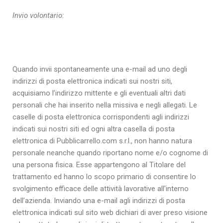
Invio volontario:
Quando invii spontaneamente una e-mail ad uno degli
indirizzi di posta elettronica indicati sui nostri siti,
acquisiamo l’indirizzo mittente e gli eventuali altri dati
personali che hai inserito nella missiva e negli allegati. Le
caselle di posta elettronica corrispondenti agli indirizzi
indicati sui nostri siti ed ogni altra casella di posta
elettronica di Pubblicarrello.com s.r.l., non hanno natura
personale neanche quando riportano nome e/o cognome di
una persona fisica. Esse appartengono al Titolare del
trattamento ed hanno lo scopo primario di consentire lo
svolgimento efficace delle attività lavorative all’interno
dell’azienda. Inviando una e-mail agli indirizzi di posta
elettronica indicati sul sito web dichiari di aver preso visione