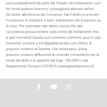
senza impedimenti da parte del Titolare del trattamento cui li
ha forniti qualora ricorrono i presupposti elencati nell’art.
20; Diritto alla Revoca del Consenso. Hai il diritto a revocare
il consenso in relazione a tutti i trattamenti che si basano su
di esso. Per esercitare tale diritto, senza che tale
circostanza possa incidere sulla liceità del trattamento fino
a quel momento basato sul consenso conferito, puoi in ogni
momento scrivere a info@pubblicarrello.com; Diritto di
proporre reclamo al Garante. Ove necessario, potrai
proporre reclamo all’Autorità di controllo competente per la
tutela dei diritti a te garantiti dal d.lgs. 196/2003 e dal
Regolamento Europeo 679/2016 (www.garanteprivacy.it).