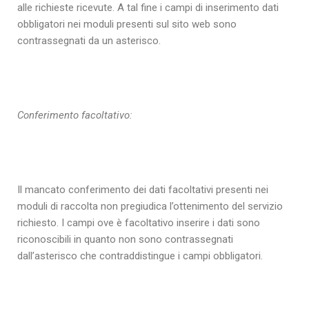
alle richieste ricevute. A tal fine i campi di inserimento dati
obbligatori nei moduli presenti sul sito web sono
contrassegnati da un asterisco.
Conferimento facoltativo:
Il mancato conferimento dei dati facoltativi presenti nei
moduli di raccolta non pregiudica l’ottenimento del servizio
richiesto. I campi ove è facoltativo inserire i dati sono
riconoscibili in quanto non sono contrassegnati
dall’asterisco che contraddistingue i campi obbligatori.