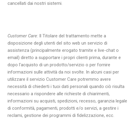
cancellati dai nostri sistemi.
Customer Care
: Il Titolare del trattamento mette a
disposizione degli utenti del sito web un servizio di
assistenza (principalmente erogato tramite e live-chat o
email) diretto a supportare i propri clienti prima, durante e
dopo l’acquisto di un prodotto/servizio o per fornire
informazioni sulle attività da noi svolte. In alcuni casi per
utilizzare il servizio Customer Care potremmo avere
necessità di chiederti i tuoi dati personali quando ciò risulta
necessario a rispondere alle richieste di chiarimenti,
informazioni su acquisti, spedizioni, recesso, garanzia legale
di conformità, pagamenti, prodotti e/o servizi, a gestire i
reclami, gestione dei programmi di fidelizzazione, ecc.