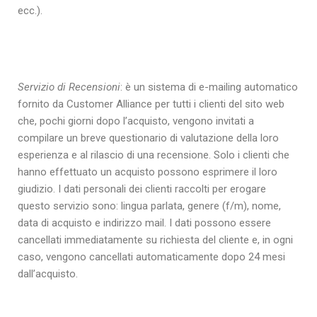
ecc.).
Servizio di Recensioni
: è un sistema di e-mailing automatico
fornito da Customer Alliance per tutti i clienti del sito web
che, pochi giorni dopo l’acquisto, vengono invitati a
compilare un breve questionario di valutazione della loro
esperienza e al rilascio di una recensione. Solo i clienti che
hanno effettuato un acquisto possono esprimere il loro
giudizio. I dati personali dei clienti raccolti per erogare
questo servizio sono: lingua parlata, genere (f/m), nome,
data di acquisto e indirizzo mail. I dati possono essere
cancellati immediatamente su richiesta del cliente e, in ogni
caso, vengono cancellati automaticamente dopo 24 mesi
dall’acquisto.