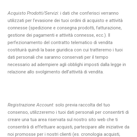
Acquisto Prodotti/Servizi
: i dati che conferisci verranno
utilizzati per l’evasione dei tuoi ordini di acquisto e attività
connesse (spedizione e consegna prodotti, fatturazione,
gestione dei pagamenti e attività connesse, ecc.). Il
perfezionamento del contratto telematico di vendita
costituirà quindi la base giuridica con cui tratteremo i tuoi
dati personali che saranno conservati per il tempo
necessario ad adempiere agli obblighi imposti dalla legge in
relazione allo svolgimento dell’attività di vendita.
Registrazione Account
: solo previa raccolta del tuo
consenso, utilizzeremo i tuoi dati personali per consentirti di
creare una tua area riservata sul nostro sito web che ti
consentirà di effettuare acquisti, partecipare alle iniziative da
noi promosse per i nostri clienti (es. cronologia acquisti,