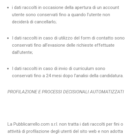
i dati raccolti in occasione della apertura di un account
utente sono conservati fino a quando l’utente non
deciderà di cancellarlo;
I dati raccolti in caso di utilizzo del form di contatto sono
conservati fino all’evasione delle richieste effettuate
dall’utente;
I dati raccolti in caso di invio di curriculum sono
conservati fino a 24 mesi dopo l’analisi della candidatura.
PROFILAZIONE E PROCESSI DECISIONALI AUTOMATIZZATI
La Pubblicarrello.com s.r.l. non tratta i dati raccolti per fini o
attività di profilazione degli utenti del sito web e non adotta