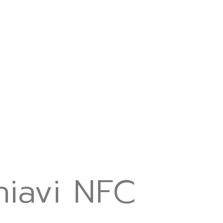
hiavi NFC