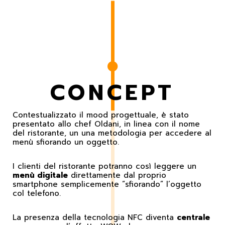
CONCEPT
Contestualizzato il mood progettuale, è stato
presentato allo chef Oldani, in linea con il nome
del ristorante, un una metodologia per accedere al
menù sfiorando un oggetto.
I clienti del ristorante potranno così leggere un
menù digitale
direttamente dal proprio
smartphone semplicemente “sfiorando” l’oggetto
col telefono.
La presenza della tecnologia NFC diventa
centrale