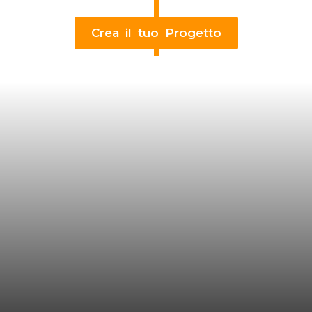
Crea il tuo Progetto