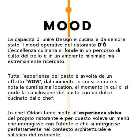
MOOD
La capacità di unire Design e cucina è da sempre
stato il mood operativo del ristorante
D’Ò
.
L’eccellenza culinaria si fonde in un percorso di
culto del bello e in un ambiente minimale ma
estremamente ricercato.
Tutta l’esperienza del pasto è avvolta da un
effetto ‘
WOW’
, dal momento in cui si entra e si
nota la curatissima location, al momento in cui ci si
gode la conclusione del pasto con un dolce
cucinato dallo chef.
Lo chef Oldani tiene molto all’
esperienza visiva
del proprio ristorante e per questo voleva un menù
che interagisse con l’utente e che si integrasse
perfettamente nel contesto architetturale e
stilistico del ristorante.